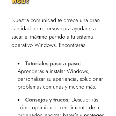
Nuestra comunidad te ofrece una gran
cantidad de recursos para ayudarte a
sacar el máximo partido a tu sistema
operativo Windows. Encontrarás:
Tutoriales paso a paso:
Aprenderás a instalar Windows,
personalizar su apariencia, solucionar
problemas comunes y mucho más.
Consejos y trucos:
Descubrirás
cómo optimizar el rendimiento de tu
ordenador, ahorrar batería y proteger