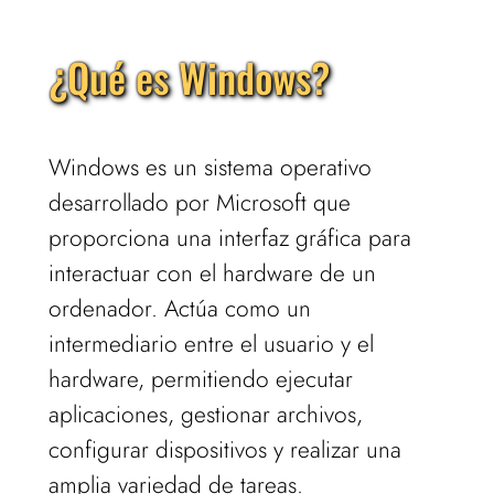
¿Qué es Windows?
Windows es un sistema operativo
desarrollado por Microsoft que
proporciona una interfaz gráfica para
interactuar con el hardware de un
ordenador. Actúa como un
intermediario entre el usuario y el
hardware, permitiendo ejecutar
aplicaciones, gestionar archivos,
configurar dispositivos y realizar una
amplia variedad de tareas.