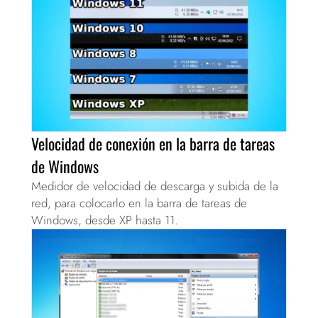
Velocidad de conexión en la barra de tareas
de Windows
Medidor de velocidad de descarga y subida de la
red, para colocarlo en la barra de tareas de
Windows, desde XP hasta 11.