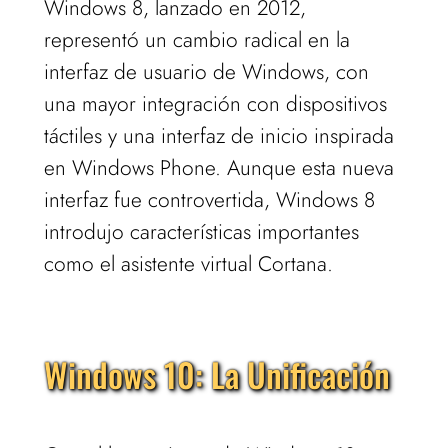
Windows 8, lanzado en 2012,
representó un cambio radical en la
interfaz de usuario de Windows, con
una mayor integración con dispositivos
táctiles y una interfaz de inicio inspirada
en Windows Phone. Aunque esta nueva
interfaz fue controvertida, Windows 8
introdujo características importantes
como el asistente virtual Cortana.
Windows 10: La Unificación