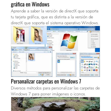
gráfica en Windows
Aprende a saber la versión de directX que soporta
tu tarjeta gráfica, que es distinta a la versión de
directX que soporta el sistema operativo Windows.
Personalizar carpetas en Windows 7
Diversos métodos para personalizar las carpetas de
Windows 7 para poner imágenes o iconos.