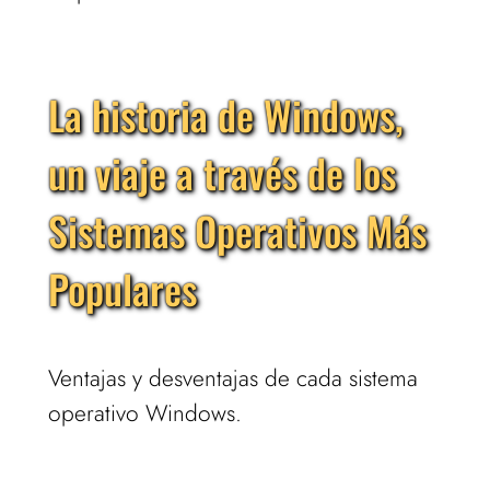
La historia de Windows,
un viaje a través de los
Sistemas Operativos Más
Populares
Ventajas y desventajas de cada sistema
operativo Windows.