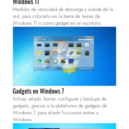
Windows 11
Medidor de velocidad de descarga y subida de la
red, para colocarlo en la barra de tareas de
Windows 11 o como gadget en el escritorio.
Gadgets en Windows 7
Activar, añadir, borrar, configurar y backups de
gadgets, gracias a la plataforma de gadgets de
Windows 7, para añadir funciones extras a
Windows.