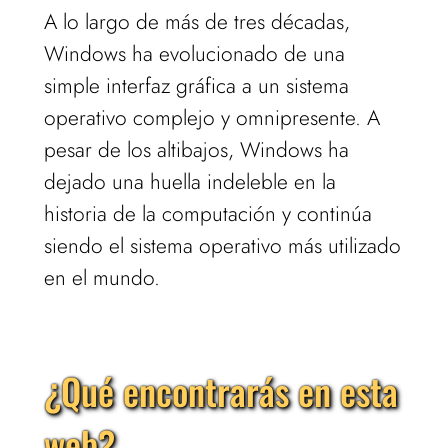
A lo largo de más de tres décadas,
Windows ha evolucionado de una
simple interfaz gráfica a un sistema
operativo complejo y omnipresente. A
pesar de los altibajos, Windows ha
dejado una huella indeleble en la
historia de la computación y continúa
siendo el sistema operativo más utilizado
en el mundo.
¿Qué encontrarás en esta
web?