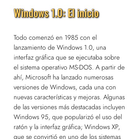
Windows 1.0: El inicio
Todo comenzó en 1985 con el
lanzamiento de Windows 1.0, una
interfaz gráfica que se ejecutaba sobre
el sistema operativo MS-DOS. A partir de
ahí, Microsoft ha lanzado numerosas
versiones de Windows, cada una con
nuevas características y mejoras. Algunas
de las versiones más destacadas incluyen
Windows 95, que popularizó el uso del
ratón y la interfaz gráfica; Windows XP,
que se convirtió en uno de los sistemas