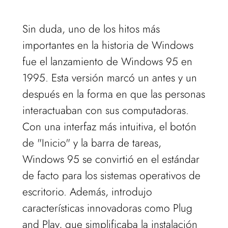
Sin duda, uno de los hitos más
importantes en la historia de Windows
fue el lanzamiento de Windows 95 en
1995. Esta versión marcó un antes y un
después en la forma en que las personas
interactuaban con sus computadoras.
Con una interfaz más intuitiva, el botón
de "Inicio" y la barra de tareas,
Windows 95 se convirtió en el estándar
de facto para los sistemas operativos de
escritorio. Además, introdujo
características innovadoras como Plug
and Play, que simplificaba la instalación