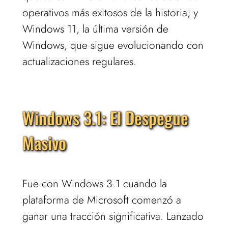
operativos más exitosos de la historia; y
Windows 11, la última versión de
Windows, que sigue evolucionando con
actualizaciones regulares.
Windows 3.1: El Despegue
Masivo
Fue con Windows 3.1 cuando la
plataforma de Microsoft comenzó a
ganar una tracción significativa. Lanzado