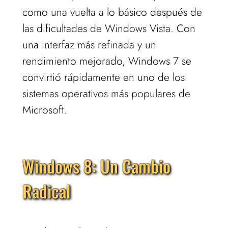
como una vuelta a lo básico después de
las dificultades de Windows Vista. Con
una interfaz más refinada y un
rendimiento mejorado, Windows 7 se
convirtió rápidamente en uno de los
sistemas operativos más populares de
Microsoft.
Windows 8: Un Cambio
Radical