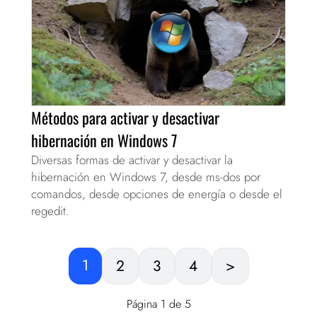
Métodos para activar y desactivar
hibernación en Windows 7
Diversas formas de activar y desactivar la
hibernación en Windows 7, desde ms-dos por
comandos, desde opciones de energía o desde el
regedit.
1
2
3
4
>
Página 1 de 5