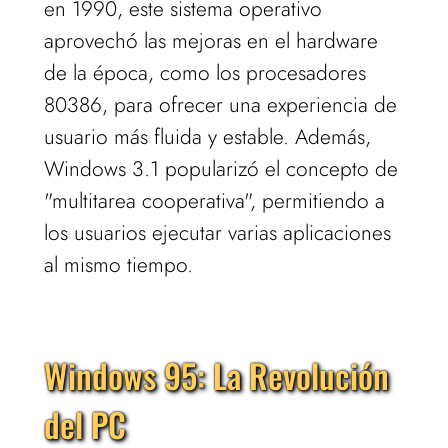
en 1990, este sistema operativo
aprovechó las mejoras en el hardware
de la época, como los procesadores
80386, para ofrecer una experiencia de
usuario más fluida y estable. Además,
Windows 3.1 popularizó el concepto de
"multitarea cooperativa", permitiendo a
los usuarios ejecutar varias aplicaciones
al mismo tiempo.
Windows 95: La Revolución
del PC