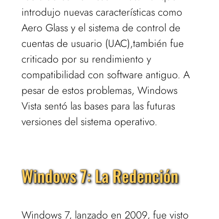
introdujo nuevas características como
Aero Glass y el sistema de control de
cuentas de usuario (UAC),también fue
criticado por su rendimiento y
compatibilidad con software antiguo. A
pesar de estos problemas, Windows
Vista sentó las bases para las futuras
versiones del sistema operativo.
Windows 7: La Redención
Windows 7, lanzado en 2009, fue visto