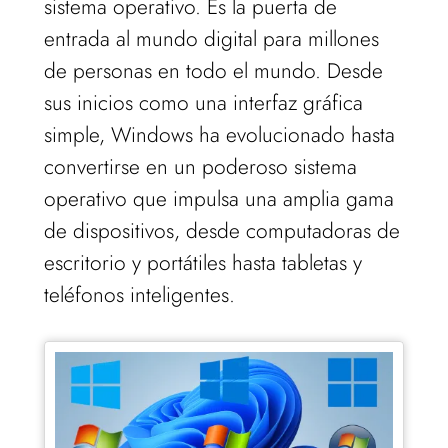
sistema operativo. Es la puerta de
entrada al mundo digital para millones
de personas en todo el mundo. Desde
sus inicios como una interfaz gráfica
simple, Windows ha evolucionado hasta
convertirse en un poderoso sistema
operativo que impulsa una amplia gama
de dispositivos, desde computadoras de
escritorio y portátiles hasta tabletas y
teléfonos inteligentes.