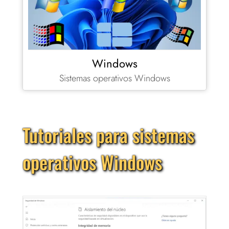
Windows
Sistemas operativos Windows
Tutoriales para sistemas
operativos Windows