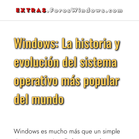
EXTRAS
.ForosWindows.com
Windows: La historia y
evolución del sistema
operativo más popular
del mundo
Windows es mucho más que un simple