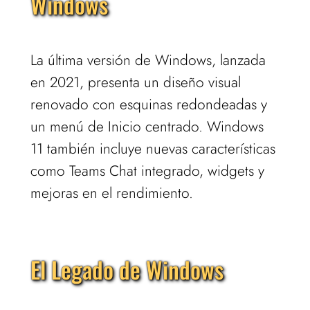
Windows
La última versión de Windows, lanzada
en 2021, presenta un diseño visual
renovado con esquinas redondeadas y
un menú de Inicio centrado. Windows
11 también incluye nuevas características
como Teams Chat integrado, widgets y
mejoras en el rendimiento.
El Legado de Windows