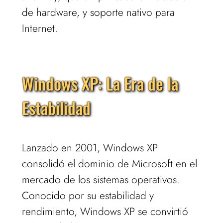
de hardware, y soporte nativo para
Internet.
Windows XP: La Era de la
Estabilidad
Lanzado en 2001, Windows XP
consolidó el dominio de Microsoft en el
mercado de los sistemas operativos.
Conocido por su estabilidad y
rendimiento, Windows XP se convirtió