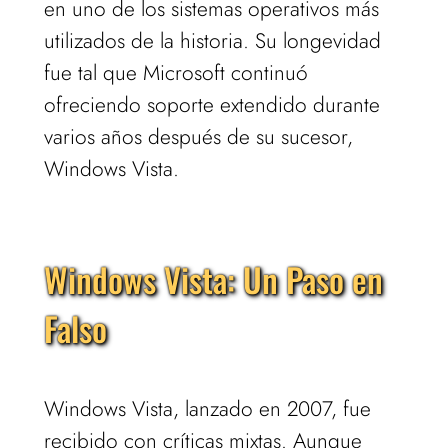
en uno de los sistemas operativos más
utilizados de la historia. Su longevidad
fue tal que Microsoft continuó
ofreciendo soporte extendido durante
varios años después de su sucesor,
Windows Vista.
Windows Vista: Un Paso en
Falso
Windows Vista, lanzado en 2007, fue
recibido con críticas mixtas. Aunque