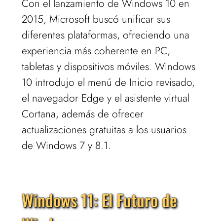
Con el lanzamiento de Windows 10 en
2015, Microsoft buscó unificar sus
diferentes plataformas, ofreciendo una
experiencia más coherente en PC,
tabletas y dispositivos móviles. Windows
10 introdujo el menú de Inicio revisado,
el navegador Edge y el asistente virtual
Cortana, además de ofrecer
actualizaciones gratuitas a los usuarios
de Windows 7 y 8.1.
Windows 11: El Futuro de