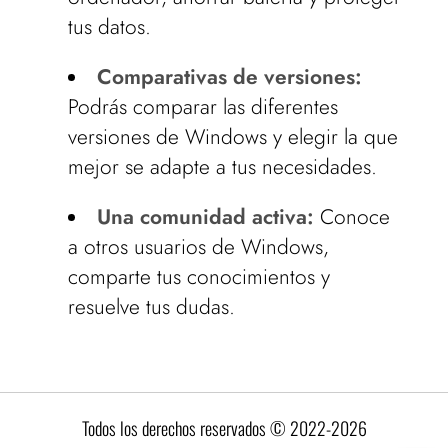
tus datos.
Comparativas de versiones:
Podrás comparar las diferentes
versiones de Windows y elegir la que
mejor se adapte a tus necesidades.
Una comunidad activa:
Conoce
a otros usuarios de Windows,
comparte tus conocimientos y
resuelve tus dudas.
Todos los derechos reservados © 2022-2026